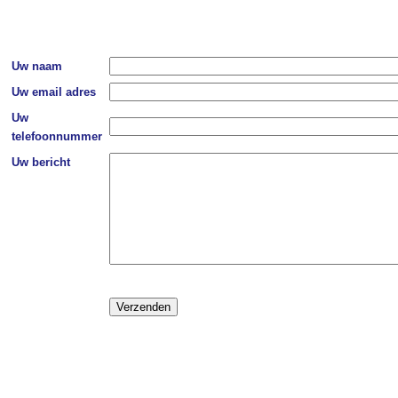
Uw naam
Uw email adres
Uw
telefoonnummer
Uw bericht