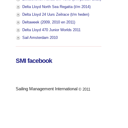
Delta Lloyd North Sea Regatta (t/m 2014)
Delta Lloyd 24 Uurs Zeilrace (t/m heden)
Deltaweek (2009, 2010 en 2011)
Delta Lloyd 470 Junior Worlds 2011
Sail Amsterdam 2010
SMI facebook
Sailing Management International
© 2011