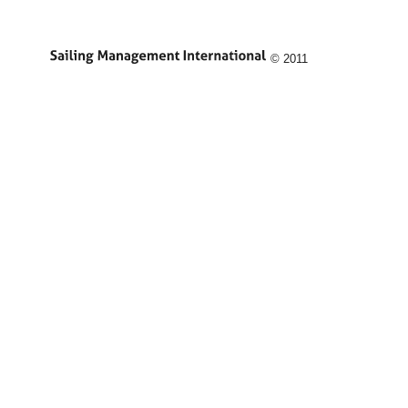
© 2011