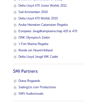
Delta Lloyd 470 Junior Worlds 2011
Sail Amsterdam 2010
Delta Lloyd 470 Worlds 2010
Aruba Heineken Catamaran Regatta
Europees Jeugdkampioenschap 420 & 470
ONK Olympisch Zeilen
’t Fort Marina Regatta
Ronde om Noord-Holland
Delta Lloyd Jeugd WK Cadet
Diana Bogaards
Sailing1st.com Productions
SMV Audiovisuals