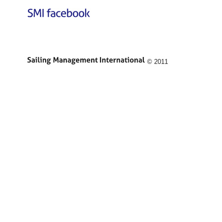
© 2011